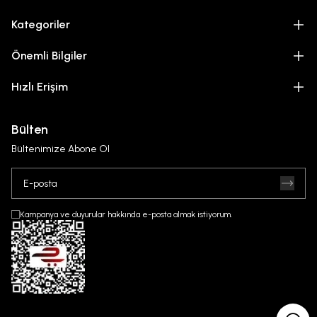
Kategoriler
Önemli Bilgiler
Hızlı Erişim
Bülten
Bültenimize Abone Ol
Kampanya ve duyurular hakkında e-posta almak istiyorum.