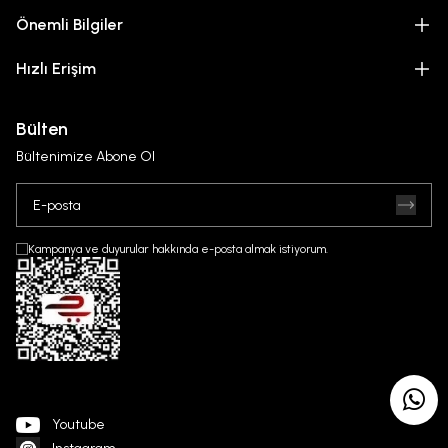
Önemli Bilgiler
Hızlı Erişim
Bülten
Bültenimize Abone Ol
Kampanya ve duyurular hakkında e-posta almak istiyorum.
Youtube