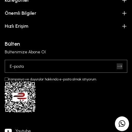
Kategoriler
Önemli Bilgiler
Hızlı Erişim
Bülten
Bültenimize Abone Ol
Kampanya ve duyurular hakkında e-posta almak istiyorum.
Youtube