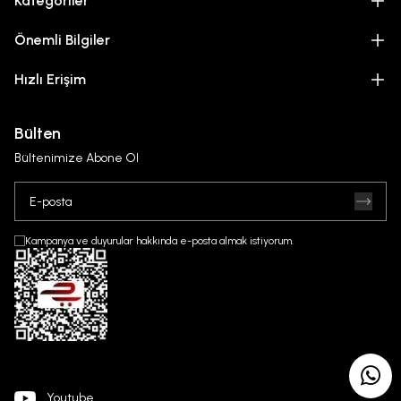
Kategoriler
Önemli Bilgiler
Hızlı Erişim
Bülten
Bültenimize Abone Ol
Kampanya ve duyurular hakkında e-posta almak istiyorum.
Youtube