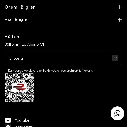
Önemli Bilgiler
Hızlı Erişim
Bülten
Bültenimize Abone Ol
Kampanya ve duyurular hakkında e-posta almak istiyorum.
Youtube