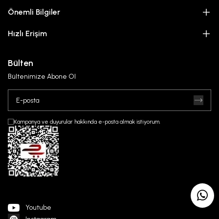
Önemli Bilgiler
Hızlı Erişim
Bülten
Bültenimize Abone Ol
Kampanya ve duyurular hakkında e-posta almak istiyorum.
Youtube