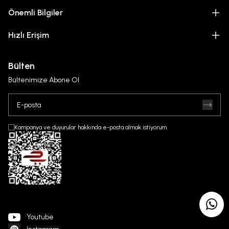
Önemli Bilgiler
Hızlı Erişim
Bülten
Bültenimize Abone Ol
Kampanya ve duyurular hakkında e-posta almak istiyorum.
Youtube