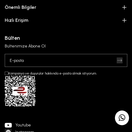
Önemli Bilgiler
Hızlı Erişim
Bülten
Bültenimize Abone Ol
Kampanya ve duyurular hakkında e-posta almak istiyorum.
Youtube