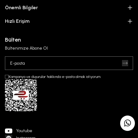
Önemli Bilgiler
Hızlı Erişim
Bülten
Bültenimize Abone Ol
Kampanya ve duyurular hakkında e-posta almak istiyorum.
Youtube