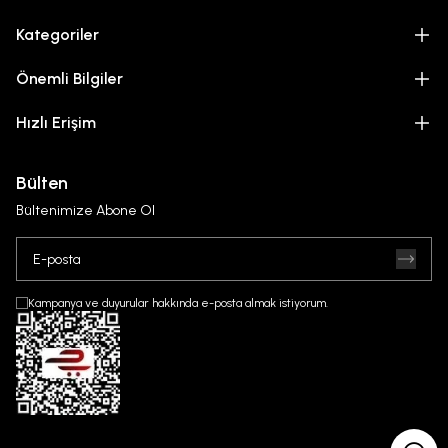
Kategoriler
Önemli Bilgiler
Hızlı Erişim
Bülten
Bültenimize Abone Ol
Kampanya ve duyurular hakkında e-posta almak istiyorum.