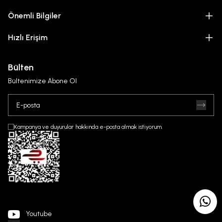
Önemli Bilgiler
Hızlı Erişim
Bülten
Bültenimize Abone Ol
Kampanya ve duyurular hakkında e-posta almak istiyorum.
Youtube