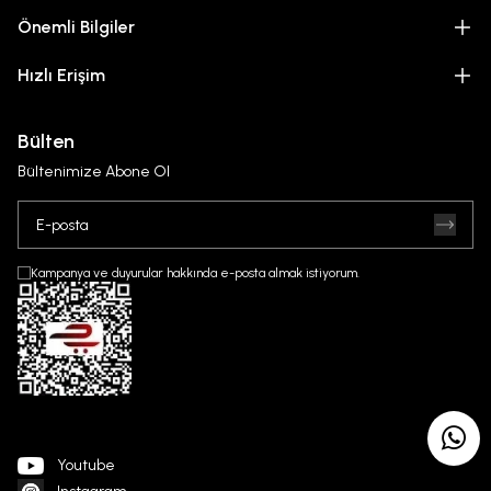
Önemli Bilgiler
Hızlı Erişim
Bülten
Bültenimize Abone Ol
Kampanya ve duyurular hakkında e-posta almak istiyorum.
Youtube