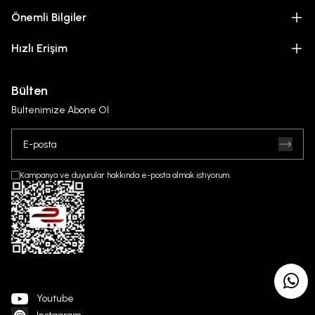
Önemli Bilgiler
Hızlı Erişim
Bülten
Bültenimize Abone Ol
Kampanya ve duyurular hakkında e-posta almak istiyorum.
Youtube