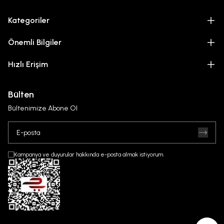
Kategoriler
Önemli Bilgiler
Hızlı Erişim
Bülten
Bültenimize Abone Ol
Kampanya ve duyurular hakkında e-posta almak istiyorum.