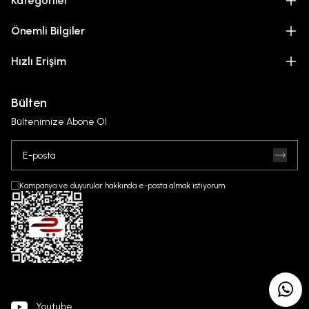
Kategoriler
Önemli Bilgiler
Hızlı Erişim
Bülten
Bültenimize Abone Ol
Kampanya ve duyurular hakkında e-posta almak istiyorum.
Youtube