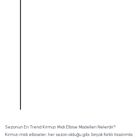
Sezonun En Trend Kırmızı Midi Elbise Modelleri Nelerdir?
Kırmızı midi elbiseler, her sezon olduğu gibi, birçok farklı tasarımla