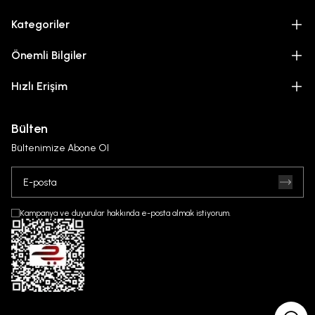
Kategoriler
Önemli Bilgiler
Hızlı Erişim
Bülten
Bültenimize Abone Ol
Kampanya ve duyurular hakkında e-posta almak istiyorum.