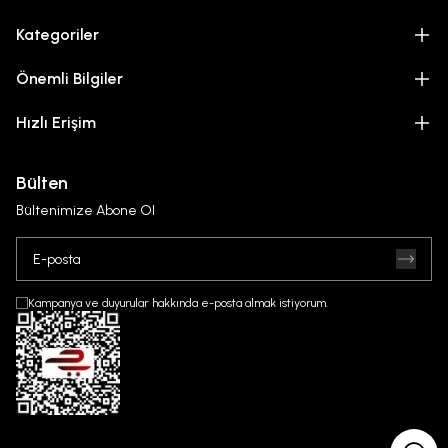
Kategoriler
Önemli Bilgiler
Hızlı Erişim
Bülten
Bültenimize Abone Ol
Kampanya ve duyurular hakkında e-posta almak istiyorum.