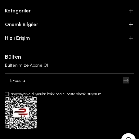
Kategoriler
Önemli Bilgiler
Hızlı Erişim
Bülten
Bültenimize Abone Ol
Kampanya ve duyurular hakkında e-posta almak istiyorum.