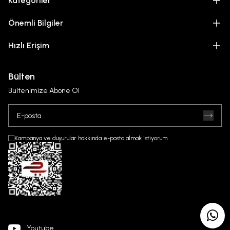
Kategoriler
Önemli Bilgiler
Hızlı Erişim
Bülten
Bültenimize Abone Ol
Kampanya ve duyurular hakkında e-posta almak istiyorum.
Youtube