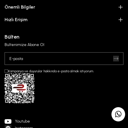
Önemli Bilgiler
Hızlı Erişim
Bülten
Bültenimize Abone Ol
Kampanya ve duyurular hakkında e-posta almak istiyorum.
Youtube