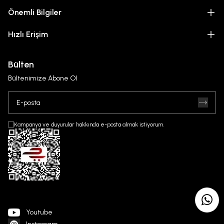
Önemli Bilgiler
Hızlı Erişim
Bülten
Bültenimize Abone Ol
Kampanya ve duyurular hakkında e-posta almak istiyorum.
Youtube