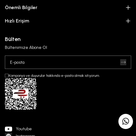
Önemli Bilgiler
Hızlı Erişim
Bülten
Bültenimize Abone Ol
Kampanya ve duyurular hakkında e-posta almak istiyorum.
Youtube