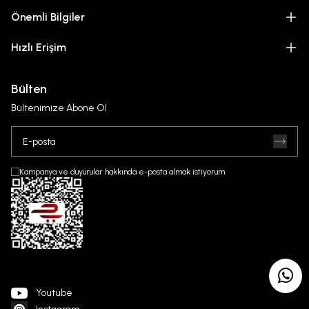
Önemli Bilgiler
Hızlı Erişim
Bülten
Bültenimize Abone Ol
Kampanya ve duyurular hakkında e-posta almak istiyorum.
Youtube