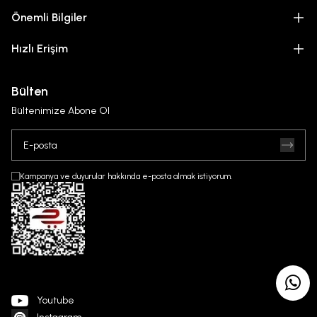
Önemli Bilgiler
Hızlı Erişim
Bülten
Bültenimize Abone Ol
Kampanya ve duyurular hakkında e-posta almak istiyorum.
Youtube