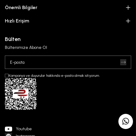
Önemli Bilgiler
Hızlı Erişim
Bülten
Bültenimize Abone Ol
Kampanya ve duyurular hakkında e-posta almak istiyorum.
Youtube