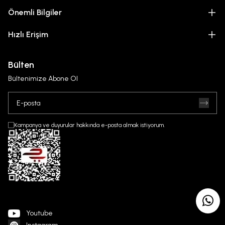
Önemli Bilgiler
Hızlı Erişim
Bülten
Bültenimize Abone Ol
Kampanya ve duyurular hakkında e-posta almak istiyorum.
Youtube