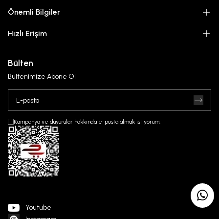
Önemli Bilgiler
Hızlı Erişim
Bülten
Bültenimize Abone Ol
Kampanya ve duyurular hakkında e-posta almak istiyorum.
Youtube