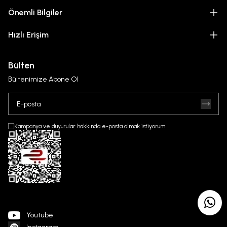
Önemli Bilgiler
Hızlı Erişim
Bülten
Bültenimize Abone Ol
Kampanya ve duyurular hakkında e-posta almak istiyorum.
Youtube